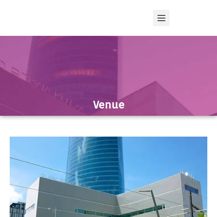
Venue