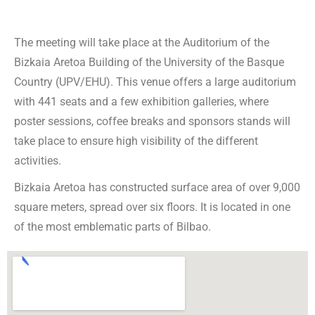
The meeting will take place at the Auditorium of the
Bizkaia Aretoa Building of the University of the Basque
Country (UPV/EHU). This venue offers a large auditorium
with 441 seats and a few exhibition galleries, where
poster sessions, coffee breaks and sponsors stands will
take place to ensure high visibility of the different
activities.
Bizkaia Aretoa has constructed surface area of over 9,000
square meters, spread over six floors. It is located in one
of the most emblematic parts of Bilbao.